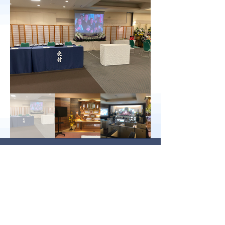
よくあるご質問
素材に動画も使用できます
か
使用できます。使用する部分