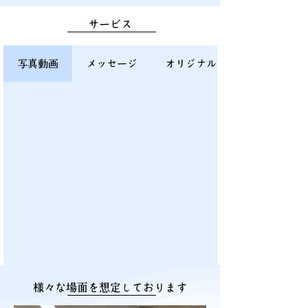
サービス
写真動画
メッセージ
オリジナルDVD
様々な場面を想定しております