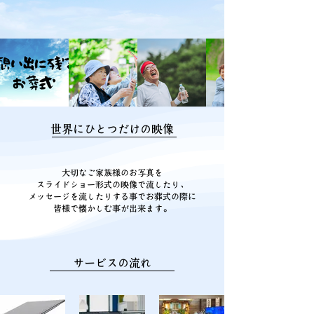
世界にひとつだけの映像
大切なご家族様のお写真を
スライドショー形式の映像で流したり、
メッセージを流したりする事でお葬式の際に
皆様で懐かしむ事が出来ます。
サービスの流れ