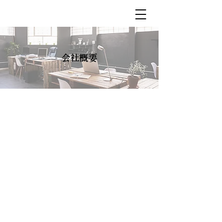
​会社概要